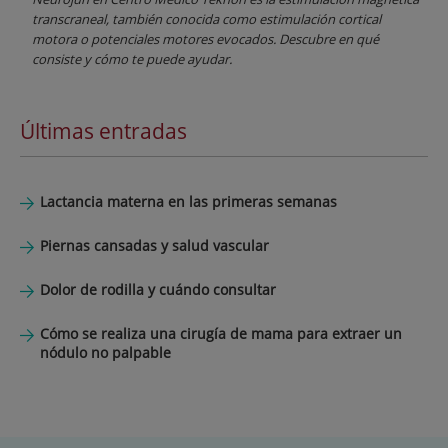
transcraneal, también conocida como estimulación cortical
motora o potenciales motores evocados. Descubre en qué
consiste y cómo te puede ayudar.
Últimas entradas
Lactancia materna en las primeras semanas
Piernas cansadas y salud vascular
Dolor de rodilla y cuándo consultar
Cómo se realiza una cirugía de mama para extraer un
nódulo no palpable