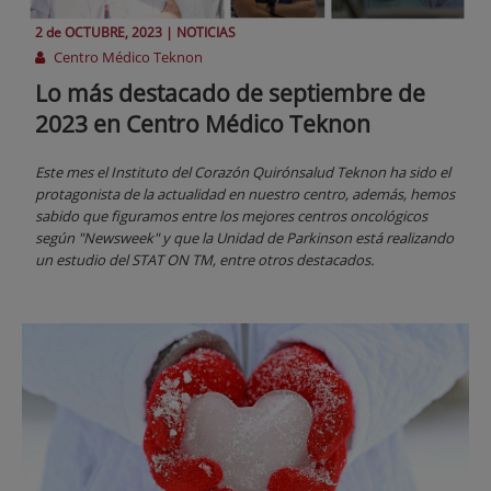
2 de
OCTUBRE
, 2023 |
NOTICIAS
Centro Médico Teknon
Lo más destacado de septiembre de
2023 en Centro Médico Teknon
Este mes el Instituto del Corazón Quirónsalud Teknon ha sido el
protagonista de la actualidad en nuestro centro, además, hemos
sabido que figuramos entre los mejores centros oncológicos
según "Newsweek" y que la Unidad de Parkinson está realizando
un estudio del STAT ON TM, entre otros destacados.