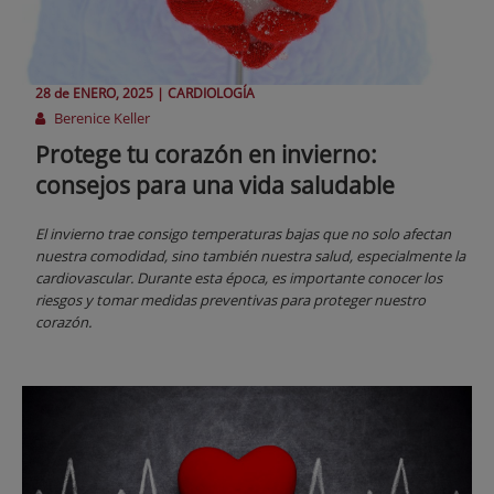
28 de
ENERO
, 2025 |
CARDIOLOGÍA
Berenice Keller
Protege tu corazón en invierno:
consejos para una vida saludable
El invierno trae consigo temperaturas bajas que no solo afectan
nuestra comodidad, sino también nuestra salud, especialmente la
cardiovascular. Durante esta época, es importante conocer los
riesgos y tomar medidas preventivas para proteger nuestro
corazón.