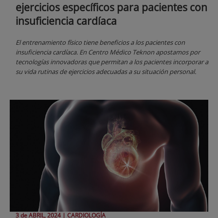
ejercicios específicos para pacientes con
insuficiencia cardíaca
El entrenamiento físico tiene beneficios a los pacientes con
insuficiencia cardíaca. En Centro Médico Teknon apostamos por
tecnologías innovadoras que permitan a los pacientes incorporar a
su vida rutinas de ejercicios adecuadas a su situación personal.
3 de
ABRIL
, 2024 |
CARDIOLOGÍA