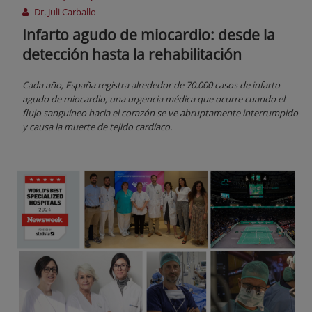
Dr. Juli Carballo
Infarto agudo de miocardio: desde la
detección hasta la rehabilitación
Cada año, España registra alrededor de 70.000 casos de infarto
agudo de miocardio, una urgencia médica que ocurre cuando el
flujo sanguíneo hacia el corazón se ve abruptamente interrumpido
y causa la muerte de tejido cardíaco.