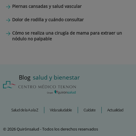
Piernas cansadas y salud vascular
Dolor de rodilla y cuándo consultar
Cómo se realiza una cirugía de mama para extraer un
nódulo no palpable
Blog
salud y bienestar
Salud de la A a la Z
Vida saludable
Cuídate
Actualidad
© 2026 Quirónsalud - Todos los derechos reservados