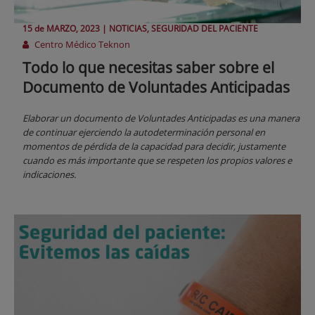
15 de
MARZO
, 2023 |
NOTICIAS, SEGURIDAD DEL PACIENTE
Centro Médico Teknon
Todo lo que necesitas saber sobre el
Documento de Voluntades Anticipadas
Elaborar un documento de Voluntades Anticipadas es una manera
de continuar ejerciendo la autodeterminación personal en
momentos de pérdida de la capacidad para decidir, justamente
cuando es más importante que se respeten los propios valores e
indicaciones.