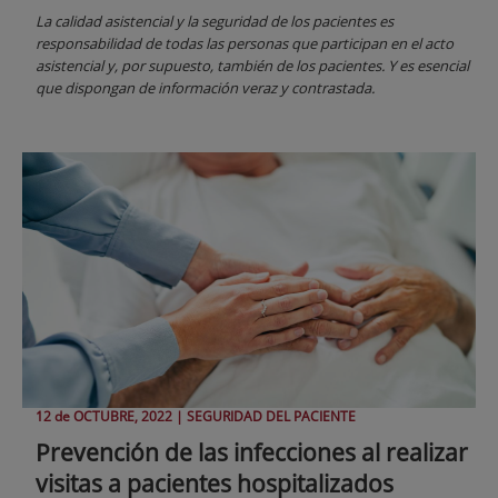
La calidad asistencial y la seguridad de los pacientes es
responsabilidad de todas las personas que participan en el acto
asistencial y, por supuesto, también de los pacientes. Y es esencial
que dispongan de información veraz y contrastada.
12 de
OCTUBRE
, 2022 |
SEGURIDAD DEL PACIENTE
Prevención de las infecciones al realizar
visitas a pacientes hospitalizados