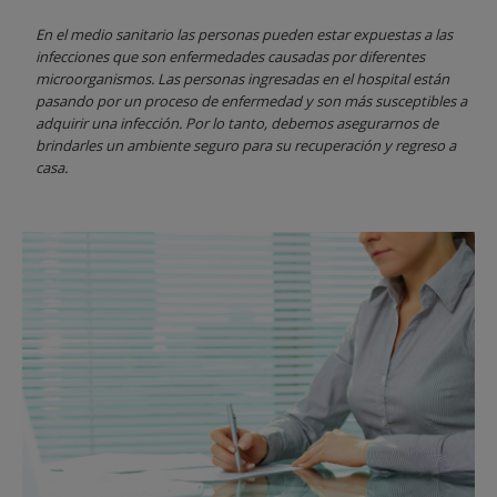
En el medio sanitario las personas pueden estar expuestas a las
infecciones que son enfermedades causadas por diferentes
microorganismos. Las personas ingresadas en el hospital están
pasando por un proceso de enfermedad y son más susceptibles a
adquirir una infección. Por lo tanto, debemos asegurarnos de
brindarles un ambiente seguro para su recuperación y regreso a
casa.