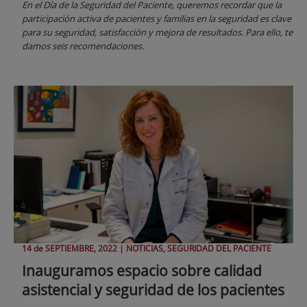
En el Día de la Seguridad del Paciente, queremos recordar que la
participación activa de pacientes y familias en la seguridad es clave
para su seguridad, satisfacción y mejora de resultados. Para ello, te
damos seis recomendaciones.
14 de
SEPTIEMBRE
, 2022 |
NOTICIAS, SEGURIDAD DEL PACIENTE
Inauguramos espacio sobre calidad
asistencial y seguridad de los pacientes