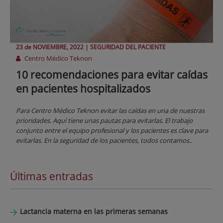
23 de
NOVIEMBRE
, 2022 |
SEGURIDAD DEL PACIENTE
Centro Médico Teknon
10 recomendaciones para evitar caídas
en pacientes hospitalizados
Para Centro Médico Teknon evitar las caídas en una de nuestras
prioridades. Aquí tiene unas pautas para evitarlas. El trabajo
conjunto entre el equipo profesional y los pacientes es clave para
evitarlas. En la seguridad de los pacientes, todos contamos..
Últimas entradas
Lactancia materna en las primeras semanas