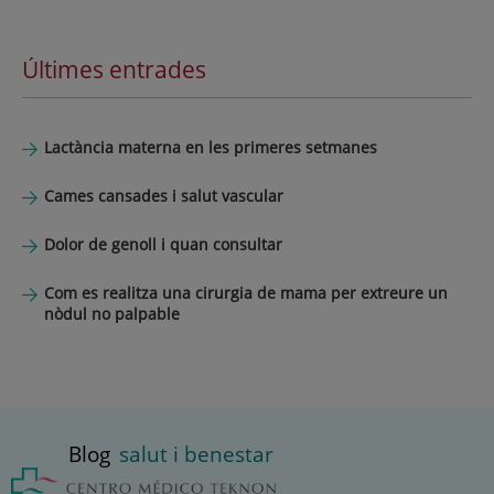
Últimes entrades
Lactància materna en les primeres setmanes
Cames cansades i salut vascular
Dolor de genoll i quan consultar
Com es realitza una cirurgia de mama per extreure un
nòdul no palpable
Blog
salut i benestar