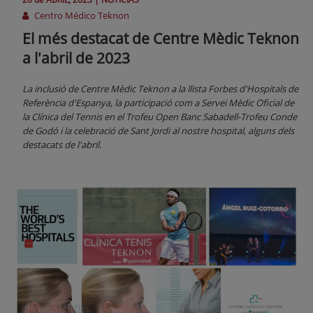
Centro Médico Teknon
El més destacat de Centre Mèdic Teknon
a l'abril de 2023
La inclusió de Centre Mèdic Teknon a la llista Forbes d'Hospitals de
Referència d'Espanya, la participació com a Servei Mèdic Oficial de
la Clínica del Tennis en el Trofeu Open Banc Sabadell-Trofeu Conde
de Godó i la celebració de Sant Jordi al nostre hospital, alguns dels
destacats de l'abril.