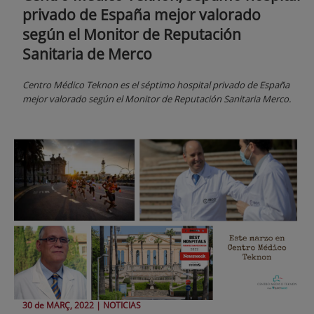
privado de España mejor valorado
según el Monitor de Reputación
Sanitaria de Merco
Centro Médico Teknon es el séptimo hospital privado de España
mejor valorado según el Monitor de Reputación Sanitaria Merco.
30 de
MARÇ
, 2022 |
NOTICIAS