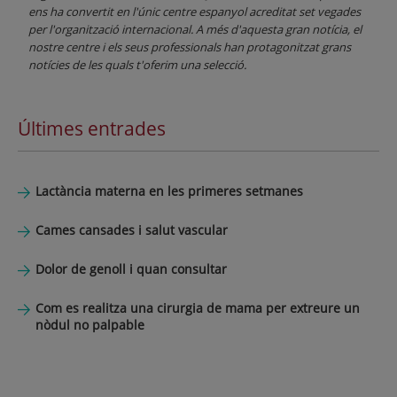
ens ha convertit en l'únic centre espanyol acreditat set vegades
per l'organització internacional. A més d'aquesta gran notícia, el
nostre centre i els seus professionals han protagonitzat grans
notícies de les quals t'oferim una selecció.
Últimes entrades
Lactància materna en les primeres setmanes
Cames cansades i salut vascular
Dolor de genoll i quan consultar
Com es realitza una cirurgia de mama per extreure un
nòdul no palpable