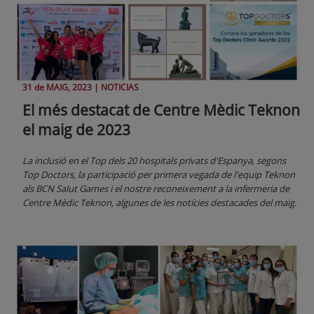
31 de
MAIG
, 2023 |
NOTICIAS
El més destacat de Centre Mèdic Teknon
el maig de 2023
La inclusió en el Top dels 20 hospitals privats d'Espanya, segons
Top Doctors, la participació per primera vegada de l'equip Teknon
als BCN Salut Games i el nostre reconeixement a la infermeria de
Centre Mèdic Teknon, algunes de les notícies destacades del maig.