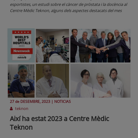
esportistes, un estudi sobre el càncer de pròstata i la docència al
Centre Mèdic Teknon, alguns dels aspectes destacats del mes
27 de
DESEMBRE
, 2023 |
NOTICIAS
teknon
Així ha estat 2023 a Centre Mèdic
Teknon